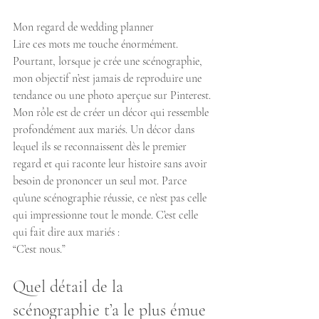
Mon regard de wedding planner
Lire ces mots me touche énormément. 
Pourtant, lorsque je crée une scénographie, 
mon objectif n’est jamais de reproduire une 
tendance ou une photo aperçue sur Pinterest. 
Mon rôle est de créer un décor qui ressemble 
profondément aux mariés. Un décor dans 
lequel ils se reconnaissent dès le premier 
regard et qui raconte leur histoire sans avoir 
besoin de prononcer un seul mot. Parce 
qu’une scénographie réussie, ce n’est pas celle 
qui impressionne tout le monde. C’est celle 
qui fait dire aux mariés :
“C’est nous.”
Quel détail de la 
scénographie t’a le plus émue 