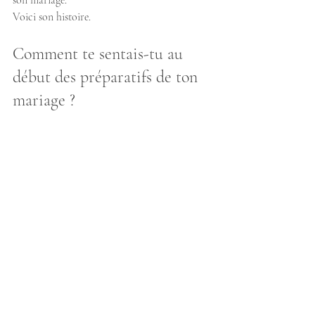
son mariage.
Voici son histoire.
Comment te sentais-tu au 
début des préparatifs de ton 
mariage ?