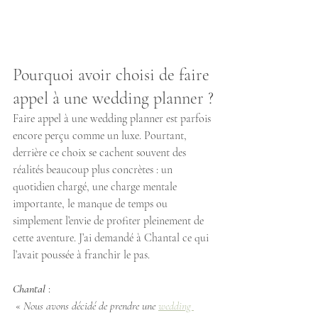
Pourquoi avoir choisi de faire 
appel à une wedding planner ?
Faire appel à une wedding planner est parfois 
encore perçu comme un luxe. Pourtant, 
derrière ce choix se cachent souvent des 
réalités beaucoup plus concrètes : un 
quotidien chargé, une charge mentale 
importante, le manque de temps ou 
simplement l’envie de profiter pleinement de 
cette aventure. J’ai demandé à Chantal ce qui 
l’avait poussée à franchir le pas.
Chantal
 :
 « 
Nous avons décidé de prendre une 
wedding 