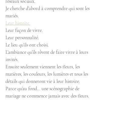
réseaux sociaux.
Je cherche d’abord à comprendre qui sont les 
mariés.
Leur histoire.
Leur façon de vivre.
Leur personnalité.
Le lieu qu’ils ont choisi.
L’ambiance qu’ils rêvent de faire vivre à leurs 
invités.
Ensuite seulement viennent les fleurs, les 
matières, les couleurs, les lumières et tous les 
détails qui donneront vie à leur histoire. 
Parce qu’au fond… une scénographie de 
mariage ne commence jamais avec des fleurs.