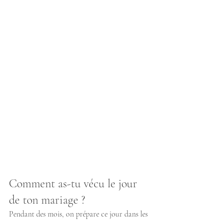
Comment as-tu vécu le jour 
de ton mariage ?
Pendant des mois, on prépare ce jour dans les 