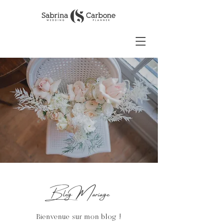
Blog Mariage
Bienvenue sur mon blog !