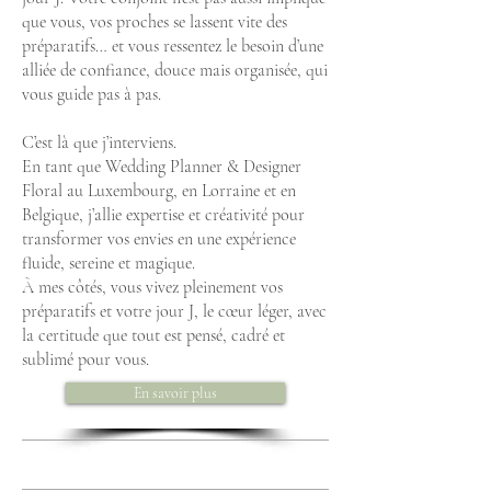
que vous, vos proches se lassent vite des
préparatifs… et vous ressentez le besoin d’une
alliée de confiance, douce mais organisée, qui
vous guide pas à pas.
C’est là que j’interviens.
En tant que Wedding Planner & Designer
Floral au Luxembourg, en Lorraine et en
Belgique, j’allie expertise et créativité pour
transformer vos envies en une expérience
fluide, sereine et magique.
À mes côtés, vous vivez pleinement vos
préparatifs et votre jour J, le cœur léger, avec
la certitude que tout est pensé, cadré et
sublimé pour vous.
En savoir plus