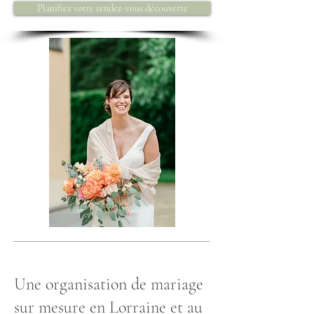
Planifiez votre rendez-vous découverte
Une organisation de mariage
sur mesure en Lorraine et au