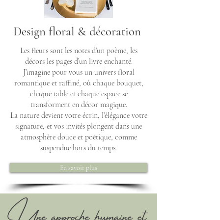
Design floral & décoration
Les fleurs sont les notes d’un poème, les
décors les pages d’un livre enchanté.
J’imagine pour vous un univers floral
romantique et raffiné, où chaque bouquet,
chaque table et chaque espace se
transforment en décor magique.
La nature devient votre écrin, l’élégance votre
signature, et vos invités plongent dans une
atmosphère douce et poétique, comme
suspendue hors du temps.
En savoir plus
Une approche humaine et