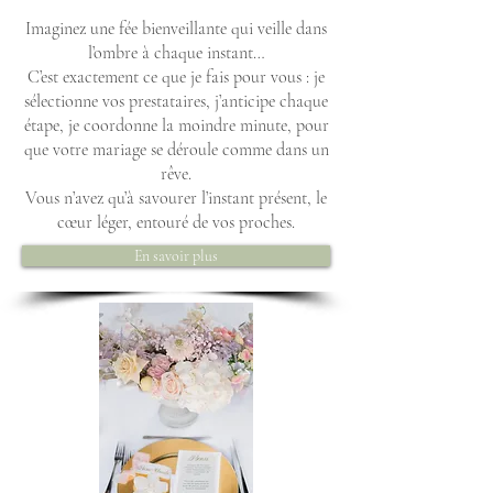
Imaginez une fée bienveillante qui veille dans
l’ombre à chaque instant…
C’est exactement ce que je fais pour vous : je
sélectionne vos prestataires, j’anticipe chaque
étape, je coordonne la moindre minute, pour
que votre mariage se déroule comme dans un
rêve.
Vous n’avez qu’à savourer l’instant présent, le
cœur léger, entouré de vos proches.
En savoir plus